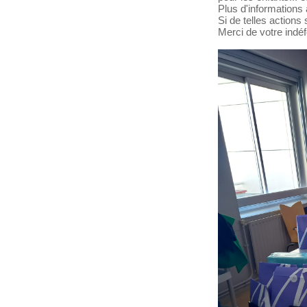
Plus d'informations 
Si de telles actions
Merci de votre indéf