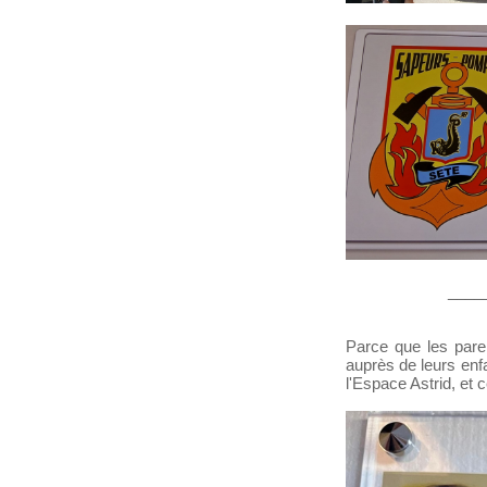
____
Parce que les paren
auprès de leurs enf
l'Espace Astrid, et 