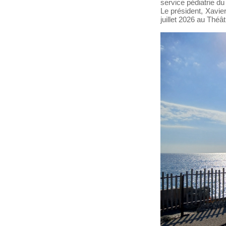
service pédiatrie d
Le président, Xavier
juillet 2026 au Théâ