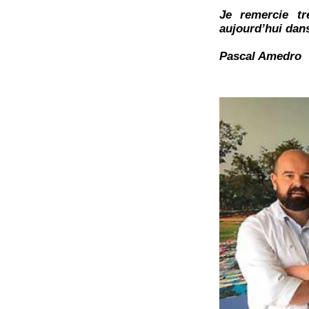
Je remercie tr
aujourd’hui dans
Pascal Amedro