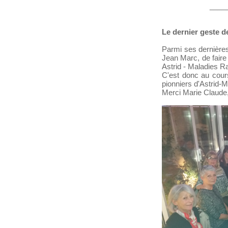
____
Le dernier geste d
Parmi ses dernière
Jean Marc, de faire
Astrid - Maladies R
C'est donc au cour
pionniers d'Astrid-M
Merci Marie Claude,