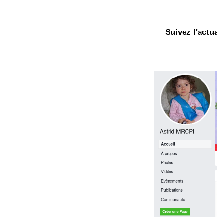
Suivez l'actu